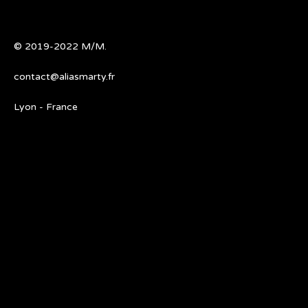
© 2019-2022
M/M
.
contact@aliasmarty.fr
Lyon - France