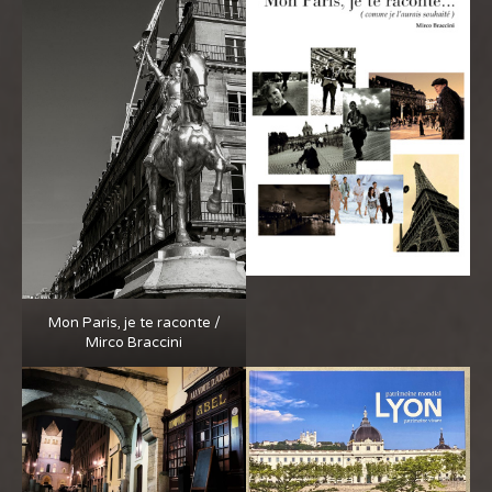
Mon Paris, je te raconte /
Mirco Braccini