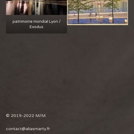
patrimoine mondial Lyon /
Exodus
© 2019-2022
M/M
.
contact@aliasmarty.fr