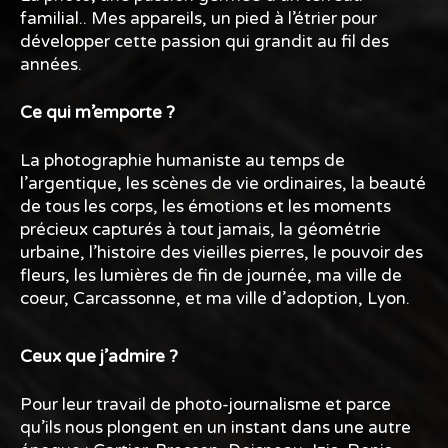
familial.. Mes appareils, un pied à l’étrier pour
développer cette passion qui grandit au fil des
années.
Ce qui m’emporte ?
La photographie humaniste au temps de
l’argentique, les scènes de vie ordinaires, la beauté
de tous les corps, les émotions et les moments
précieux capturés à tout jamais, la géométrie
urbaine, l’histoire des vieilles pierres, le pouvoir des
fleurs, les lumières de fin de journée, ma ville de
coeur, Carcassonne, et ma ville d’adoption, Lyon.
Ceux que j’admire ?
Pour leur travail de photo-journalisme et parce
qu’ils nous plongent en un instant dans une autre