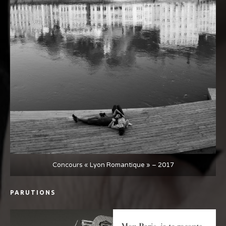
Concours « Lyon Romantique » – 2017
PARUTIONS