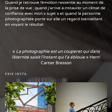
Quand je retrouve l’émotion ressentie au moment de
la prise de vue ; quand j’arrive à instaurer un climat de
confiance avec mon « sujet » et quand la personne
photographiée porte sur elle un regard bienveillant
en voyant le résultat.
«
La photographie est un couperet qui dans
l’éternité saisit l’instant qui l’a éblouie
» Henri
Cartier Bresson
PRIX INSTA